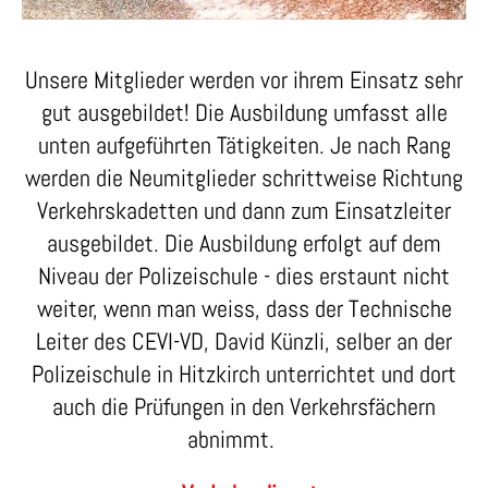
Unsere Mitglieder werden vor ihrem Einsatz sehr
gut ausgebildet! Die Ausbildung umfasst alle
unten aufgeführten Tätigkeiten. Je nach Rang
werden die Neumitglieder schrittweise Richtung
Verkehrskadetten und dann zum Einsatzleiter
ausgebildet. Die Ausbildung erfolgt auf dem
Niveau der Polizeischule - dies erstaunt nicht
weiter, wenn man weiss, dass der Technische
Leiter des CEVI-VD, David Künzli, selber an der
Polizeischule in Hitzkirch unterrichtet und dort
auch die Prüfungen in den Verkehrsfächern
abnimmt.