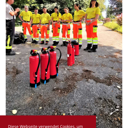
Diese Webseite verwendet Cookies, um