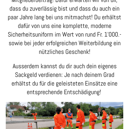
dass du zuverlässig bist und dass du auch ein
paar Jahre lang bei uns mitmachst! Du erhältst
dafür von uns eine komplette, moderne
Sicherheitsuniform im Wert von rund Fr. 1'000.-
sowie bei jeder erfolgreichen Weiterbildung ein
nützliches Geschenk!
Ausserdem kannst du dir auch dein eigenes
Sackgeld verdienen: Je nach deinem Grad
erhältst du für die geleisteten Einsätze eine
entsprechende Entschädigung!