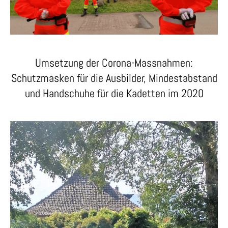
Umsetzung der Corona-Massnahmen:
Schutzmasken für die Ausbilder, Mindestabstand
und Handschuhe für die Kadetten im 2020