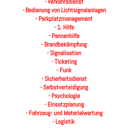
- Verkehrsdienst
- Bedienung von Lichtsignalanlagen
- Parkplatzmanagement
- 1. Hilfe
- Pannenhilfe
- Brandbekämpfung
- Signalisation
- Ticketing
- Funk
- Sicherheitsdienst
- Selbstverteidigung
- Psychologie
- Einsatzplanung
- Fahrzeug- und Materialwartung
- Logistik