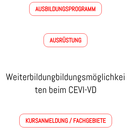
AUSBILDUNGSPROGRAMM
AUSRÜSTUNG
Weiterbildungbildungsmöglichkei
ten beim CEVI-VD
KURSANMELDUNG / FACHGEBIETE