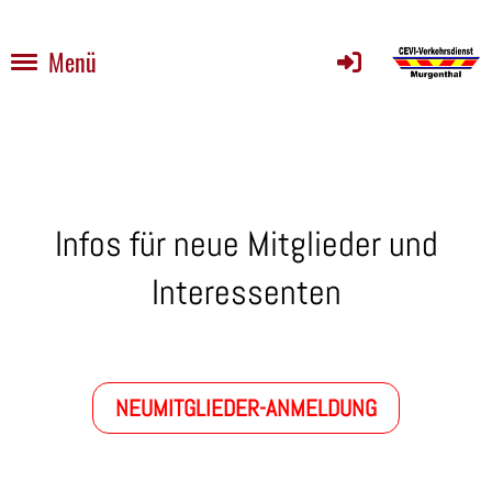
Menü
Infos für neue Mitglieder und
Interessenten
NEUMITGLIEDER-ANMELDUNG