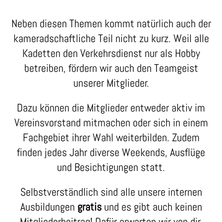
Neben diesen Themen kommt natürlich auch der
kameradschaftliche Teil nicht zu kurz. Weil alle
Kadetten den Verkehrsdienst nur als Hobby
betreiben, fördern wir auch den Teamgeist
unserer Mitglieder.
Dazu können die Mitglieder entweder aktiv im
Vereinsvorstand mitmachen oder sich in einem
Fachgebiet ihrer Wahl weiterbilden. Zudem
finden jedes Jahr diverse Weekends, Ausflüge
und Besichtigungen statt.
Selbstverständlich sind alle unsere internen
Ausbildungen
gratis
und es gibt auch keinen
Mitgliederbeitrag! Dafür erwarten wir von dir,