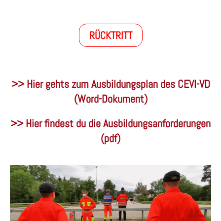
RÜCKTRITT
>> Hier gehts zum Ausbildungsplan des CEVI-VD
(Word-Dokument)
>> Hier findest du die Ausbildungsanforderungen
(pdf)