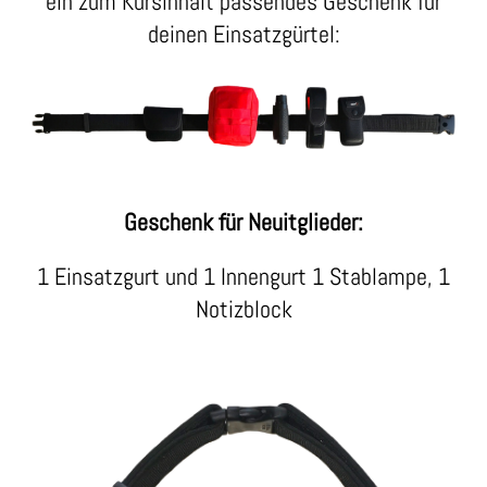
ein zum Kursinhalt passendes Geschenk für
deinen Einsatzgürtel:
Geschenk für Neuitglieder:
1 Einsatzgurt und 1 Innengurt 1 Stablampe, 1
Notizblock