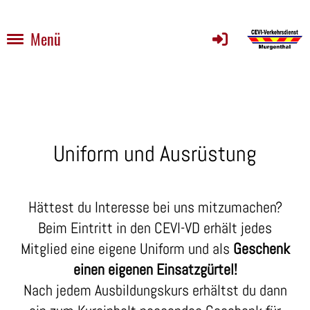
Menü
Uniform und Ausrüstung
Hättest du Interesse bei uns mitzumachen?
Beim Eintritt in den CEVI-VD erhält jedes
Mitglied eine eigene Uniform und als
Geschenk
einen eigenen Einsatzgürtel!
Nach jedem Ausbildungskurs erhältst du dann