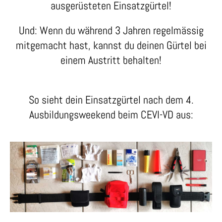
ausgerüsteten Einsatzgürtel!
Und: Wenn du während 3 Jahren regelmässig
mitgemacht hast, kannst du deinen Gürtel bei
einem Austritt behalten!
So sieht dein Einsatzgürtel nach dem 4.
Ausbildungsweekend beim CEVI-VD
aus: