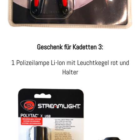
Geschenk für Kadetten 3:
1 Polizeilampe Li-Ion mit Leuchtkegel rot und
Halter