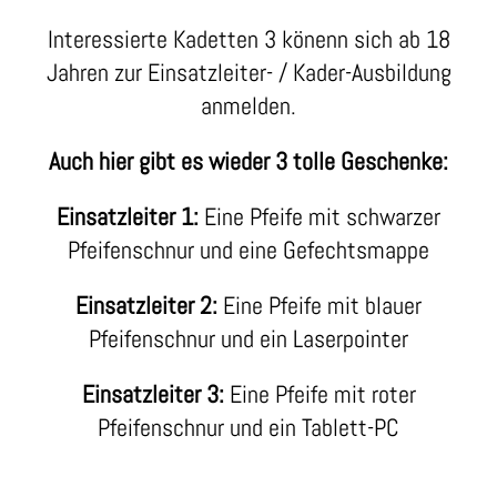
Interessierte Kadetten 3 könenn sich ab 18
Jahren zur Einsatzleiter- / Kader-Ausbildung
anmelden.
Auch hier gibt es wieder 3 tolle Geschenke:
Einsatzleiter 1:
Eine Pfeife mit schwarzer
Pfeifenschnur und eine Gefechtsmappe
Einsatzleiter 2:
Eine Pfeife mit blauer
Pfeifenschnur und ein Laserpointer
Einsatzleiter 3:
Eine Pfeife mit roter
Pfeifenschnur und ein Tablett-PC