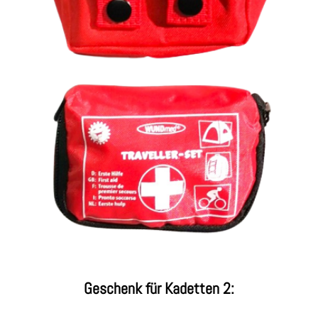
Geschenk für Kadetten 2: