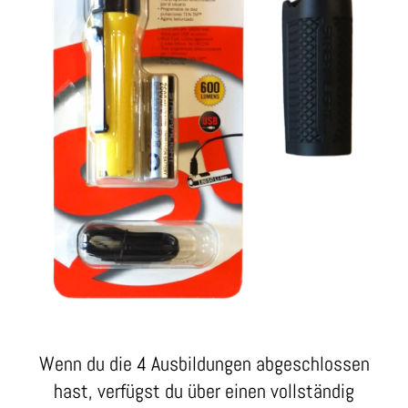
Wenn du die 4 Ausbildungen abgeschlossen
hast, verfügst du über einen vollständig