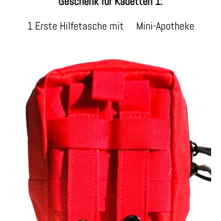
Geschenk für Kadetten 1:
1 Erste Hilfetasche mit Mini-Apotheke