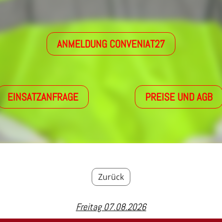
ANMELDUNG CONVENIAT27
EINSATZANFRAGE
PREISE UND AGB
Zurück
Freitag 07.08.2026