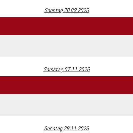
Sonntag 20.09.2026
Samstag 07.11.2026
Sonntag 29.11.2026