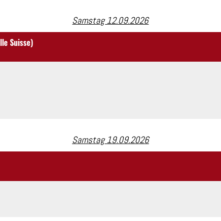
Samstag 12.09.2026
le Suisse)
Samstag 19.09.2026