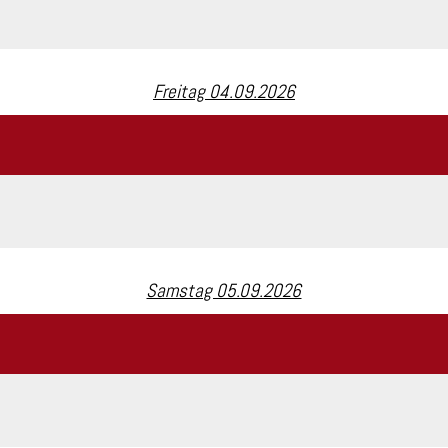
Freitag 04.09.2026
Samstag 05.09.2026