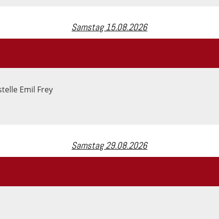
Samstag 15.08.2026
telle Emil Frey
Samstag 29.08.2026