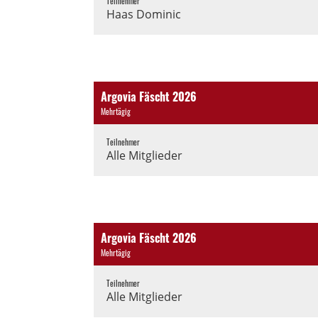
Teilnehmer
Haas Dominic
Argovia Fäscht 2026
Mehrtägig
Teilnehmer
Alle Mitglieder
Argovia Fäscht 2026
Mehrtägig
Teilnehmer
Alle Mitglieder