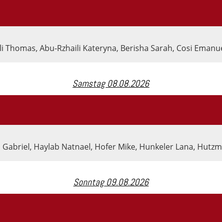
i Thomas, Abu-Rzhaili Kateryna, Berisha Sarah, Cosi Emanue
Samstag 08.08.2026
 Gabriel, Haylab Natnael, Hofer Mike, Hunkeler Lana, Hutzma
Sonntag 09.08.2026