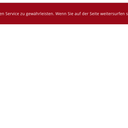
n Service zu gewährleisten. Wenn Sie auf der Seite weitersurfen