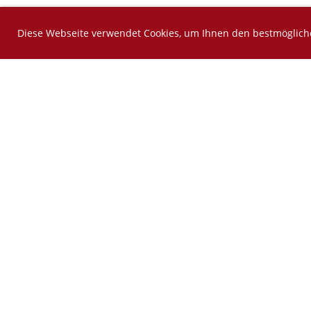
Diese Webseite verwendet Cookies, um Ihnen den bestmögliche