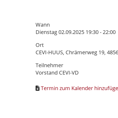
Wann
Dienstag 02.09.2025 19:30 - 22:00
Ort
CEVI-HUUS, Chrämerweg 19, 4856
Teilnehmer
Vorstand CEVI-VD
Termin zum Kalender hinzufügen