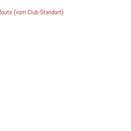
Route (vom Club-Standort)