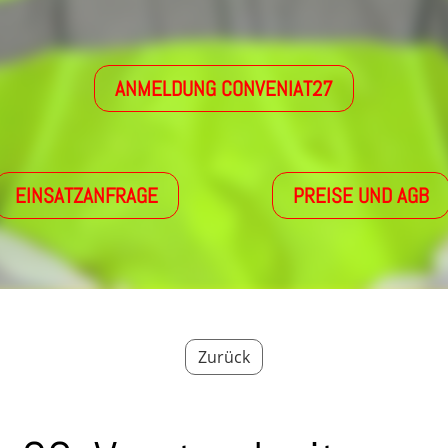
ANMELDUNG CONVENIAT27
EINSATZANFRAGE
PREISE UND AGB
Zurück